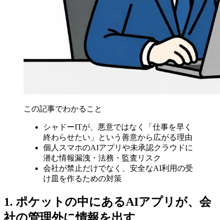
この記事でわかること
シャドーITが、悪意ではなく「仕事を早く
終わらせたい」という善意から広がる理由
個人スマホのAIアプリや未承認クラウドに
潜む情報漏洩・法務・監査リスク
会社が禁止だけでなく、安全なAI利用の受
け皿を作るための対策
1. ポケットの中にあるAIアプリが、会
社の管理外に情報を出す