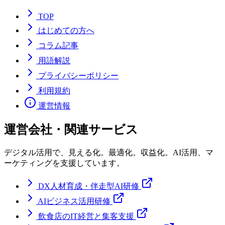
TOP
はじめての方へ
コラム記事
用語解説
プライバシーポリシー
利用規約
運営情報
運営会社・関連サービス
デジタル活用で、見える化。最適化。収益化。AI活用、マ
ーケティングを支援しています。
DX人材育成・伴走型AI研修
AIビジネス活用研修
飲食店のIT経営と集客支援